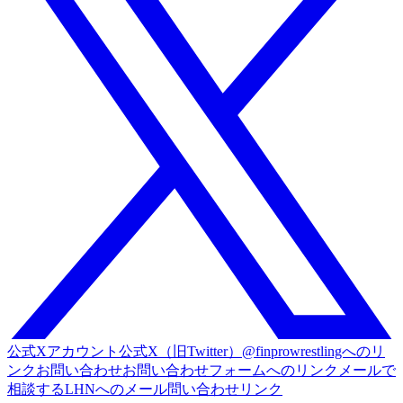
公式Xアカウント
公式X（旧Twitter）@finprowrestlingへのリ
ンク
お問い合わせ
お問い合わせフォームへのリンク
メールで
相談する
LHNへのメール問い合わせリンク