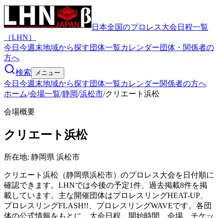
日本全国のプロレス大会日程一覧
（LHN）
今日
今週末
地域から探す
団体一覧
カレンダー
団体・関係者の
方へ
検索
メニュー
今日
今週末
地域から探す
団体一覧
カレンダー
関係者の方へ
ホーム
/
会場一覧
/
静岡
/
浜松市
/
クリエート浜松
会場概要
クリエート浜松
所在地:
静岡県 浜松市
クリエート浜松（静岡県浜松市）のプロレス大会を日付順に
確認できます。LHNでは今後の予定1件、過去掲載8件を掲
載しています。主な開催団体はプロレスリングHEAT-UP、
プロレスリングFLASH!!、プロレスリングWAVEです。各団
体の公式情報をもとに、大会日程、開始時間、会場、チケッ