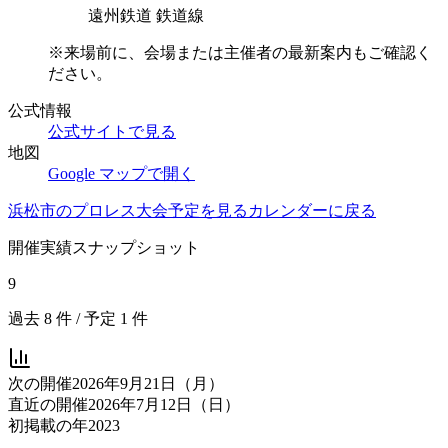
遠州鉄道 鉄道線
※来場前に、会場または主催者の最新案内もご確認く
ださい。
公式情報
公式サイトで見る
地図
Google マップで開く
浜松市
のプロレス大会予定を見る
カレンダーに戻る
開催実績スナップショット
9
過去
8
件 / 予定
1
件
次の開催
2026年9月21日（月）
直近の開催
2026年7月12日（日）
初掲載の年
2023