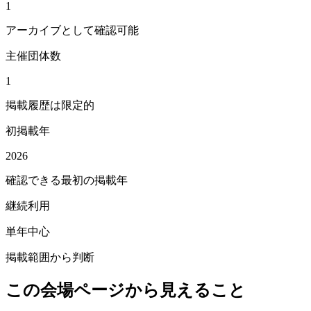
1
アーカイブとして確認可能
主催団体数
1
掲載履歴は限定的
初掲載年
2026
確認できる最初の掲載年
継続利用
単年中心
掲載範囲から判断
この会場ページから見えること