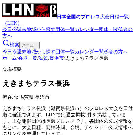
日本全国のプロレス大会日程一覧
（LHN）
今日
今週末
地域から探す
団体一覧
カレンダー
団体・関係者の
方へ
検索
メニュー
今日
今週末
地域から探す
団体一覧
カレンダー
関係者の方へ
ホーム
/
会場一覧
/
滋賀
/
長浜市
/
えきまちテラス長浜
会場概要
えきまちテラス長浜
所在地:
滋賀県 長浜市
えきまちテラス長浜（滋賀県長浜市）のプロレス大会を日付
順に確認できます。LHNでは過去掲載1件を掲載していま
す。主な開催団体は長浜プロレスです。各団体の公式情報を
もとに、大会日程、開始時間、会場、チケット・公式情報へ
のリンクを整理しています。