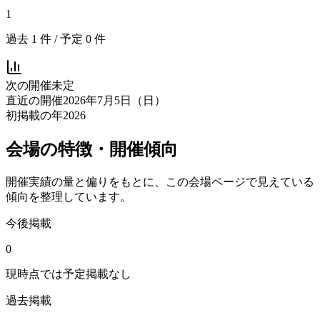
1
過去
1
件 / 予定
0
件
次の開催
未定
直近の開催
2026年7月5日（日）
初掲載の年
2026
会場の特徴・開催傾向
開催実績の量と偏りをもとに、この会場ページで見えている
傾向を整理しています。
今後掲載
0
現時点では予定掲載なし
過去掲載