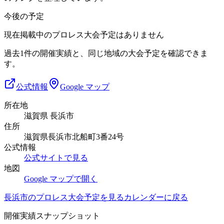
今後の予定
現在掲載中のプロレス大会予定はありません
過去1件の開催実績と、同じ地域の大会予定を確認できま
す。
公式情報
Google マップ
所在地
滋賀県 長浜市
住所
滋賀県長浜市北船町3番24号
公式情報
公式サイトで見る
地図
Google マップで開く
長浜市
のプロレス大会予定を見る
カレンダーに戻る
開催実績スナップショット