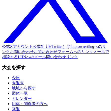
公式Xアカウント
公式X（旧Twitter）@finprowrestlingへのリ
ンク
お問い合わせ
お問い合わせフォームへのリンク
メールで
相談する
LHNへのメール問い合わせリンク
大会を探す
今日
今週末
地域から探す
団体一覧
カレンダー
団体・関係者の方へ
来週