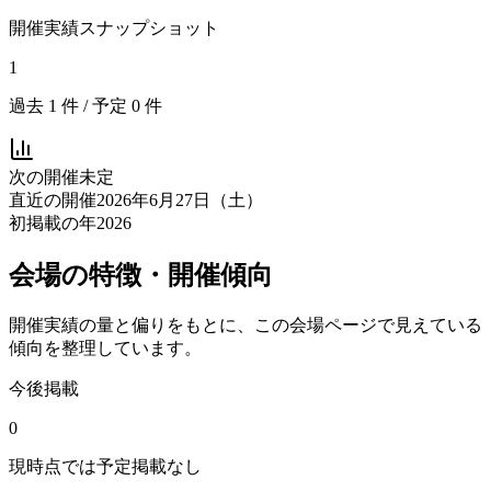
開催実績スナップショット
1
過去
1
件 / 予定
0
件
次の開催
未定
直近の開催
2026年6月27日（土）
初掲載の年
2026
会場の特徴・開催傾向
開催実績の量と偏りをもとに、この会場ページで見えている
傾向を整理しています。
今後掲載
0
現時点では予定掲載なし