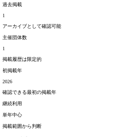
過去掲載
1
アーカイブとして確認可能
主催団体数
1
掲載履歴は限定的
初掲載年
2026
確認できる最初の掲載年
継続利用
単年中心
掲載範囲から判断