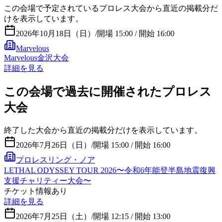
この会場で予定されているプロレス大会から直近の掲載分だ
けを表示しています。
2026年10月18日（日）
/
開場 15:00 / 開始 16:00
Marvelous
Marvelous金沢大会
詳細を見る
この会場で過去に開催されたプロレス
大会
終了した大会から直近の掲載分だけを表示しています。
2026年7月26日（日）
/
開場 15:00 / 開始 16:00
プロレスリング・ノア
LETHAL ODYSSEY TOUR 2026〜令和6年能登半島地震復興
支援チャリティー大会〜
チケット情報あり
詳細を見る
2026年7月25日（土）
/
開場 12:15 / 開始 13:00