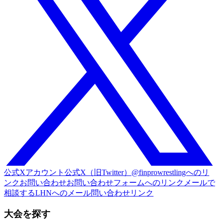
公式Xアカウント
公式X（旧Twitter）@finprowrestlingへのリ
ンク
お問い合わせ
お問い合わせフォームへのリンク
メールで
相談する
LHNへのメール問い合わせリンク
大会を探す