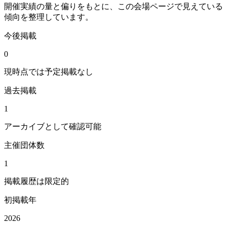
開催実績の量と偏りをもとに、この会場ページで見えている
傾向を整理しています。
今後掲載
0
現時点では予定掲載なし
過去掲載
1
アーカイブとして確認可能
主催団体数
1
掲載履歴は限定的
初掲載年
2026