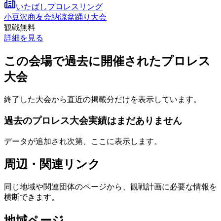
いたばしプロレスリング
小豆沢商友会納涼盆踊り大会
観戦無料
詳細を見る
この会場で過去に開催されたプロレス
大会
終了した大会から直近の掲載分だけを表示しています。
過去のプロレス大会実績はまだありません
データが追加され次第、ここに表示します。
周辺・関連リンク
同じ地域や関連団体のページから、観戦計画に必要な情報を
横断できます。
地域ページ