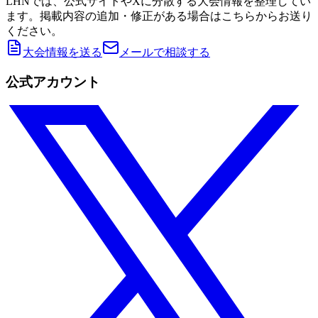
LHNでは、公式サイトやXに分散する大会情報を整理してい
ます。掲載内容の追加・修正がある場合はこちらからお送り
ください。
大会情報を送る
メールで相談する
公式アカウント