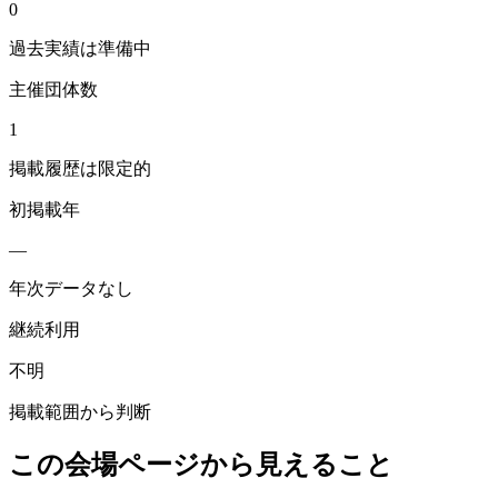
0
過去実績は準備中
主催団体数
1
掲載履歴は限定的
初掲載年
—
年次データなし
継続利用
不明
掲載範囲から判断
この会場ページから見えること