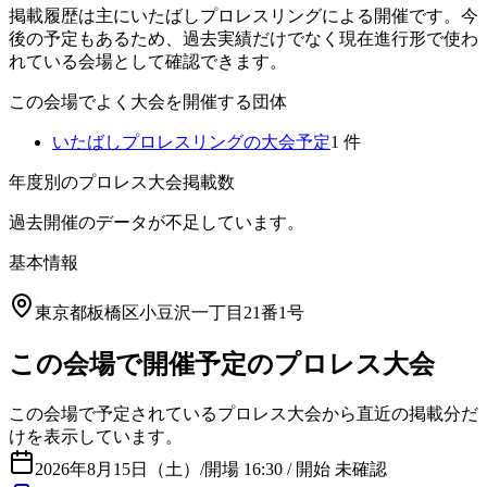
掲載履歴は主にいたばしプロレスリングによる開催です。今
後の予定もあるため、過去実績だけでなく現在進行形で使わ
れている会場として確認できます。
この会場でよく大会を開催する団体
いたばしプロレスリング
の大会予定
1
件
年度別のプロレス大会掲載数
過去開催のデータが不足しています。
基本情報
東京都板橋区小豆沢一丁目21番1号
この会場で開催予定のプロレス大会
この会場で予定されているプロレス大会から直近の掲載分だ
けを表示しています。
2026年8月15日（土）
/
開場 16:30 / 開始 未確認