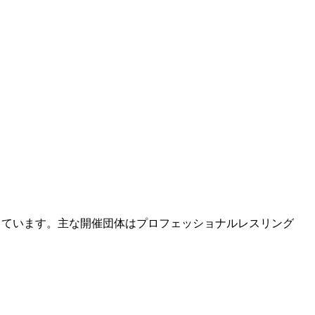
しています。主な開催団体はプロフェッショナルレスリング