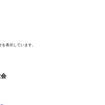
けを表示しています。
大会