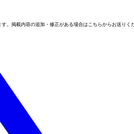
ます。掲載内容の追加・修正がある場合はこちらからお送りく