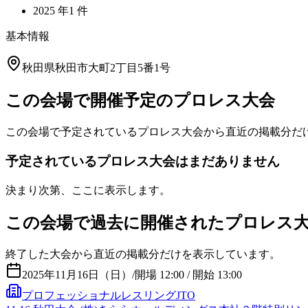
2025
年
1
件
基本情報
秋田県秋田市大町2丁目5番1号
この会場で開催予定のプロレス大会
この会場で予定されているプロレス大会から直近の掲載分だ
予定されているプロレス大会はまだありません
決まり次第、ここに表示します。
この会場で過去に開催されたプロレス
終了した大会から直近の掲載分だけを表示しています。
2025年11月16日（日）
/
開場 12:00 / 開始 13:00
プロフェッショナルレスリングJTO