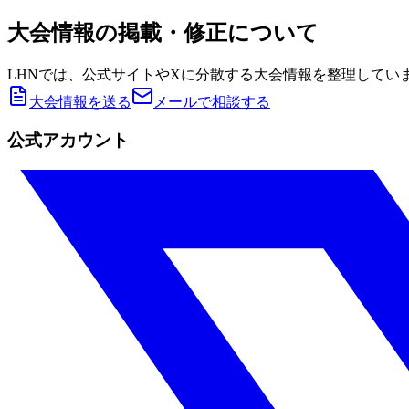
大会情報の掲載・修正について
LHNでは、公式サイトやXに分散する大会情報を整理してい
大会情報を送る
メールで相談する
公式アカウント