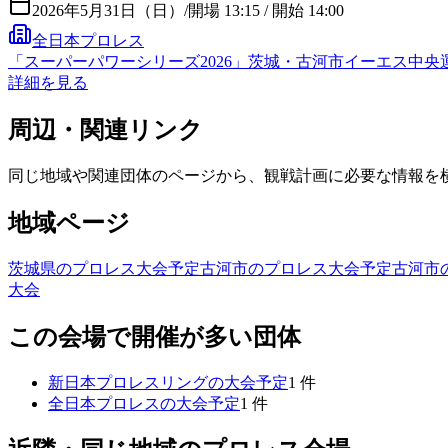
2026年5月31日（日）
/
開場 13:15 / 開始 14:00
全日本プロレス
「スーパーパワーシリーズ2026」茨城・古河市イーエス中央運動
詳細を見る
周辺・関連リンク
同じ地域や関連団体のページから、観戦計画に必要な情報を
地域ページ
茨城県のプロレス大会予定
古河市のプロレス大会予定
古河市
大会
この会場で開催が多い団体
新日本プロレスリング
の大会予定
1
件
全日本プロレス
の大会予定
1
件