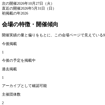
次の開催
2026年10月27日（火）
直近の開催
2026年5月31日（日）
初掲載の年
2026
会場の特徴・開催傾向
開催実績の量と偏りをもとに、この会場ページで見えている
今後掲載
1
今後の予定を掲載中
過去掲載
1
アーカイブとして確認可能
主催団体数
2