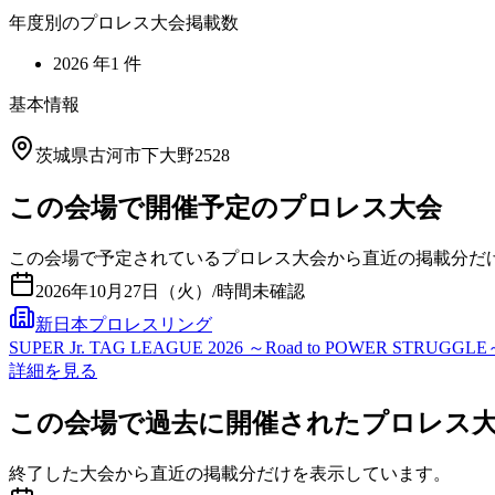
年度別のプロレス大会掲載数
2026
年
1
件
基本情報
茨城県古河市下大野2528
この会場で開催予定のプロレス大会
この会場で予定されているプロレス大会から直近の掲載分だ
2026年10月27日（火）
/
時間未確認
新日本プロレスリング
SUPER Jr. TAG LEAGUE 2026 ～Road to POWER STRUGGL
詳細を見る
この会場で過去に開催されたプロレス
終了した大会から直近の掲載分だけを表示しています。