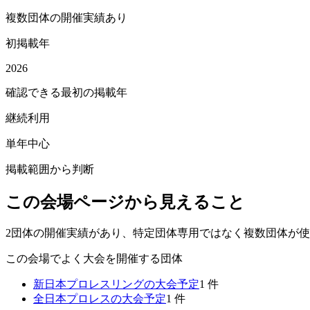
複数団体の開催実績あり
初掲載年
2026
確認できる最初の掲載年
継続利用
単年中心
掲載範囲から判断
この会場ページから見えること
2団体の開催実績があり、特定団体専用ではなく複数団体が
この会場でよく大会を開催する団体
新日本プロレスリング
の大会予定
1
件
全日本プロレス
の大会予定
1
件