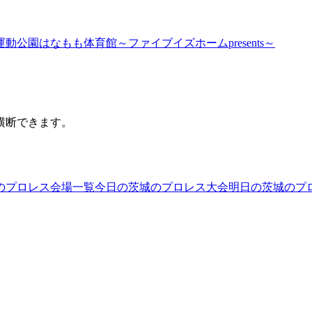
公園はなもも体育館～ファイブイズホームpresents～
横断できます。
のプロレス会場一覧
今日の茨城のプロレス大会
明日の茨城のプ