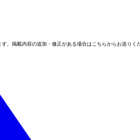
ます。掲載内容の追加・修正がある場合はこちらからお送りく