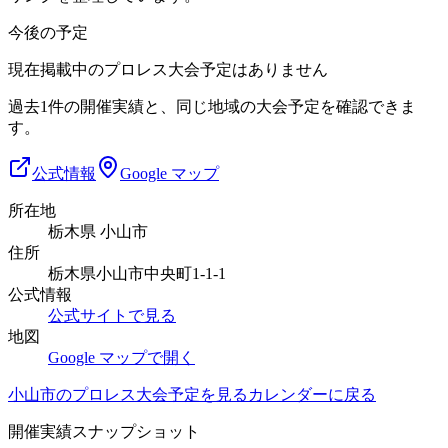
今後の予定
現在掲載中のプロレス大会予定はありません
過去1件の開催実績と、同じ地域の大会予定を確認できま
す。
公式情報
Google マップ
所在地
栃木県 小山市
住所
栃木県小山市中央町1-1-1
公式情報
公式サイトで見る
地図
Google マップで開く
小山市
のプロレス大会予定を見る
カレンダーに戻る
開催実績スナップショット