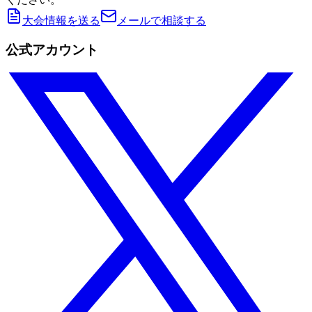
大会情報を送る
メールで相談する
公式アカウント