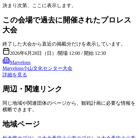
決まり次第、ここに表示します。
この会場で過去に開催されたプロレス
大会
終了した大会から直近の掲載分だけを表示しています。
2026年6月28日（日）
/
開場 12:00 / 開始 12:30
Marvelous
Marvelous小山文化センター大会
詳細を見る
周辺・関連リンク
同じ地域や関連団体のページから、観戦計画に必要な情報を
横断できます。
地域ページ