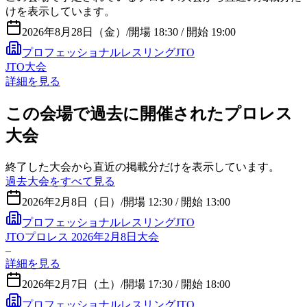
けを表示しています。
2026年8月28日（金）
/
開場 18:30 / 開始 19:00
プロフェッショナルレスリングJTO
JTO大会
詳細を見る
この会場で過去に開催されたプロレス
大会
終了した大会から直近の掲載分だけを表示しています。
過去大会をすべて見る
2026年2月8日（日）
/
開場 12:30 / 開始 13:00
プロフェッショナルレスリングJTO
JTOプロレス 2026年2月8日大会
–
詳細を見る
2026年2月7日（土）
/
開場 17:30 / 開始 18:00
プロフェッショナルレスリングJTO