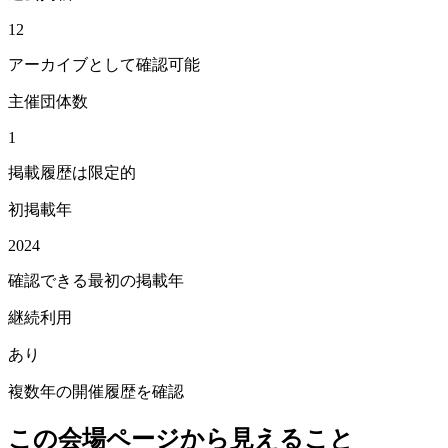
12
アーカイブとして確認可能
主催団体数
1
掲載履歴は限定的
初掲載年
2024
確認できる最初の掲載年
継続利用
あり
複数年の開催履歴を確認
この会場ページから見えること