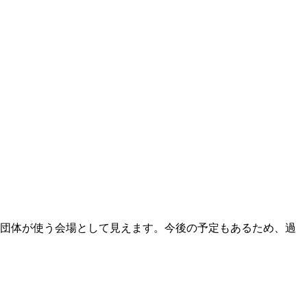
複数団体が使う会場として見えます。今後の予定もあるため、過