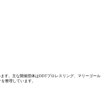
います。主な開催団体はDDTプロレスリング、マリーゴール
クを整理しています。