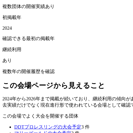
複数団体の開催実績あり
初掲載年
2024
確認できる最初の掲載年
継続利用
あり
複数年の開催履歴を確認
この会場ページから見えること
2024年から2026年まで掲載が続いており、継続利用の傾
去実績だけでなく現在進行形で使われている会場として確認
この会場でよく大会を開催する団体
DDTプロレスリング
の大会予定
3
件