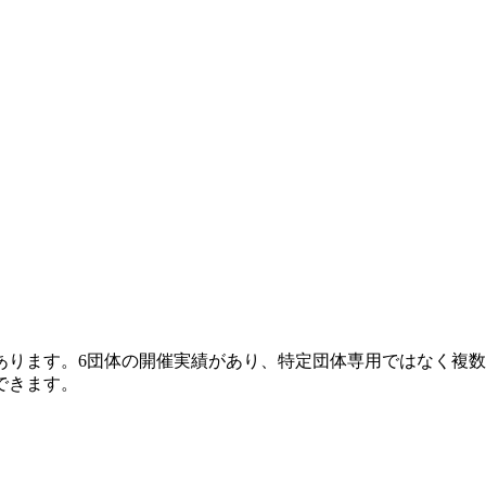
向があります。6団体の開催実績があり、特定団体専用ではなく
できます。