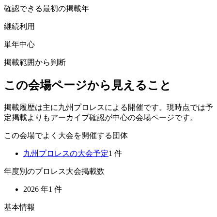
確認できる最初の掲載年
継続利用
単年中心
掲載範囲から判断
この会場ページから見えること
掲載履歴は主に九州プロレスによる開催です。現時点では予
定掲載よりもアーカイブ確認が中心の会場ページです。
この会場でよく大会を開催する団体
九州プロレス
の大会予定
1
件
年度別のプロレス大会掲載数
2026
年
1
件
基本情報