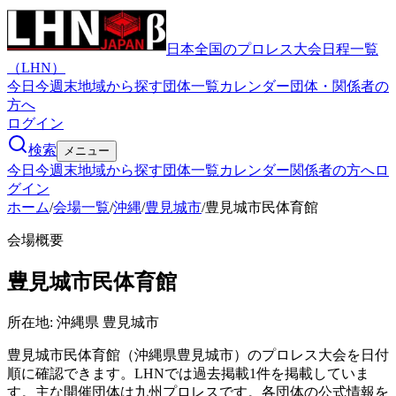
日本全国のプロレス大会日程一覧
（LHN）
今日
今週末
地域から探す
団体一覧
カレンダー
団体・関係者の
方へ
ログイン
検索
メニュー
今日
今週末
地域から探す
団体一覧
カレンダー
関係者の方へ
ロ
グイン
ホーム
/
会場一覧
/
沖縄
/
豊見城市
/
豊見城市民体育館
会場概要
豊見城市民体育館
所在地:
沖縄県 豊見城市
豊見城市民体育館（沖縄県豊見城市）のプロレス大会を日付
順に確認できます。LHNでは過去掲載1件を掲載していま
す。主な開催団体は九州プロレスです。各団体の公式情報を