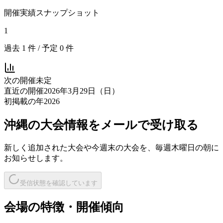
開催実績スナップショット
1
過去
1
件 / 予定
0
件
次の開催
未定
直近の開催
2026年3月29日（日）
初掲載の年
2026
沖縄
の大会情報をメールで受け取る
新しく追加された大会や今週末の大会を、
毎週木曜日の朝
に
お知らせします。
受信状態を確認しています
会場の特徴・開催傾向