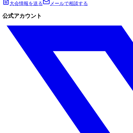
大会情報を送る
メールで相談する
公式アカウント