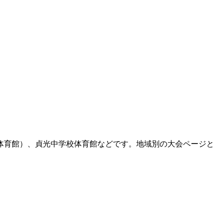
体育館）、貞光中学校体育館などです。地域別の大会ページと