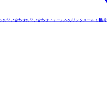
ンク
お問い合わせ
お問い合わせフォームへのリンク
メールで相談