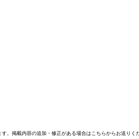
ます。掲載内容の追加・修正がある場合はこちらからお送りく