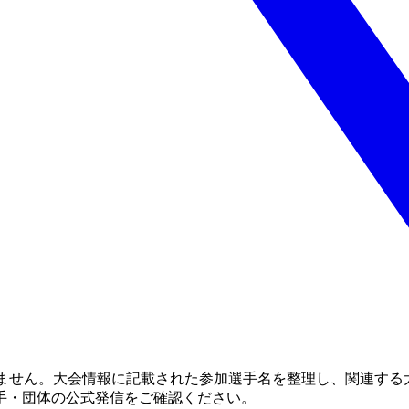
りません。大会情報に記載された参加選手名を整理し、関連する
手・団体の公式発信をご確認ください。