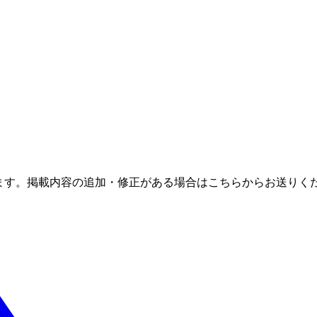
ます。掲載内容の追加・修正がある場合はこちらからお送りく