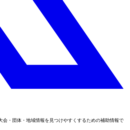
大会・団体・地域情報を見つけやすくするための補助情報で