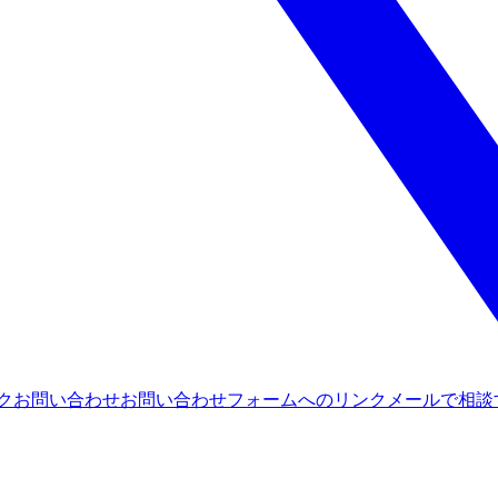
ンク
お問い合わせ
お問い合わせフォームへのリンク
メールで相談