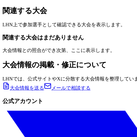
関連する大会
LHN上で参加選手として確認できる大会を表示します。
関連する大会はまだありません
大会情報との照合ができ次第、ここに表示します。
大会情報の掲載・修正について
LHNでは、公式サイトやXに分散する大会情報を整理してい
大会情報を送る
メールで相談する
公式アカウント