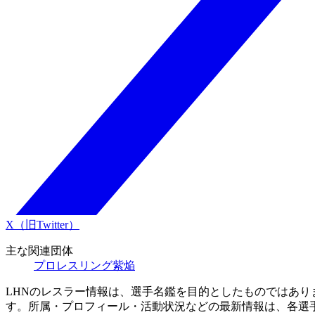
X（旧Twitter）
主な関連団体
プロレスリング紫焔
LHNのレスラー情報は、選手名鑑を目的としたものではあ
す。所属・プロフィール・活動状況などの最新情報は、各選