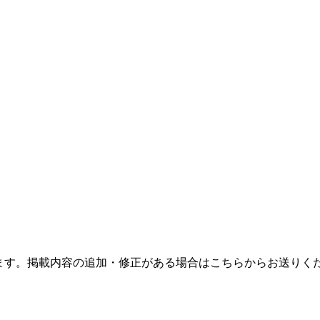
ます。掲載内容の追加・修正がある場合はこちらからお送りく