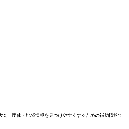
大会・団体・地域情報を見つけやすくするための補助情報で