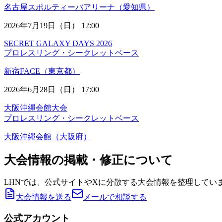
名古屋スポルティーバアリーナ（愛知県）
2026年7月19日（日） 12:00
SECRET GALAXY DAYS 2026
プロレスリング・シークレットベース
新宿FACE（東京都）
2026年6月28日（日） 17:00
大阪沖縄会館大会
プロレスリング・シークレットベース
大阪沖縄会館（大阪府）
大会情報の掲載・修正について
LHNでは、公式サイトやXに分散する大会情報を整理してい
大会情報を送る
メールで相談する
公式アカウント