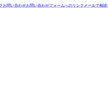
ンク
お問い合わせ
お問い合わせフォームへのリンク
メールで相談