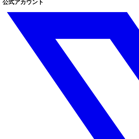
公式アカウント