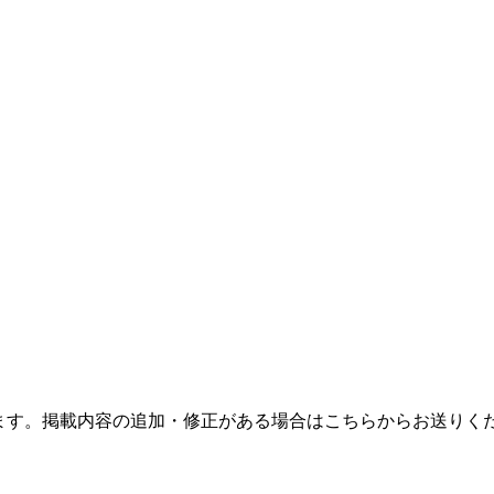
ます。掲載内容の追加・修正がある場合はこちらからお送りく