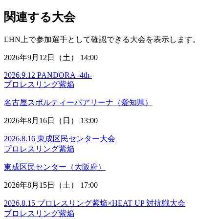
関連する大会
LHN上で参加選手として確認できる大会を表示します。
2026年9月12日（土） 14:00
2026.9.12 PANDORA -4th-
プロレスリング紫焔
名古屋スポルティーバアリーナ（愛知県）
2026年8月16日（日） 13:00
2026.8.16 東成区民センター大会
プロレスリング紫焔
東成区民センター（大阪府）
2026年8月15日（土） 17:00
2026.8.15 プロレスリング紫焔×HEAT UP 対抗戦大会
プロレスリング紫焔