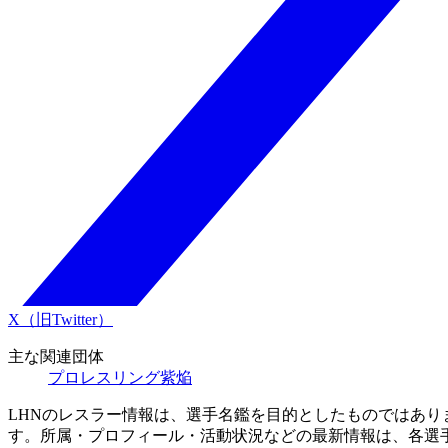
X（旧Twitter）
主な関連団体
プロレスリング紫焔
LHNのレスラー情報は、選手名鑑を目的としたものではあ
す。所属・プロフィール・活動状況などの最新情報は、各選