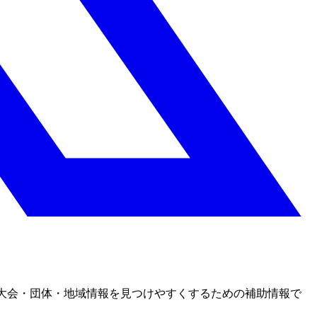
大会・団体・地域情報を見つけやすくするための補助情報で