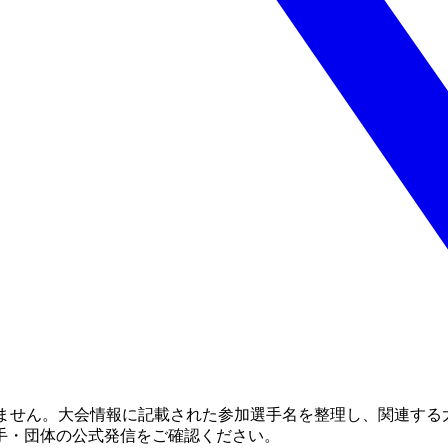
りません。大会情報に記載された参加選手名を整理し、関連する
手・団体の公式発信をご確認ください。