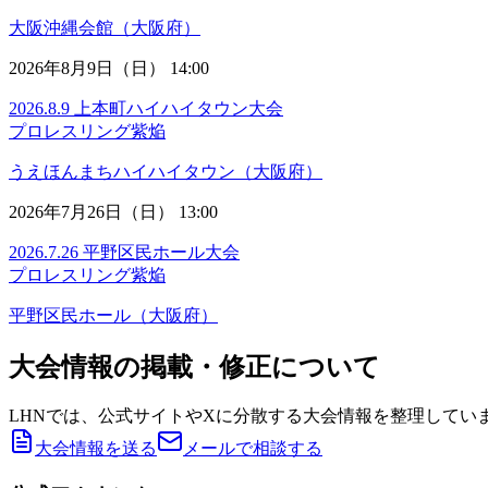
大阪沖縄会館（大阪府）
2026年8月9日（日） 14:00
2026.8.9 上本町ハイハイタウン大会
プロレスリング紫焔
うえほんまちハイハイタウン（大阪府）
2026年7月26日（日） 13:00
2026.7.26 平野区民ホール大会
プロレスリング紫焔
平野区民ホール（大阪府）
大会情報の掲載・修正について
LHNでは、公式サイトやXに分散する大会情報を整理してい
大会情報を送る
メールで相談する