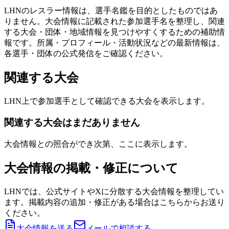
LHNのレスラー情報は、選手名鑑を目的としたものではあ
りません。大会情報に記載された参加選手名を整理し、関連
する大会・団体・地域情報を見つけやすくするための補助情
報です。所属・プロフィール・活動状況などの最新情報は、
各選手・団体の公式発信をご確認ください。
関連する大会
LHN上で参加選手として確認できる大会を表示します。
関連する大会はまだありません
大会情報との照合ができ次第、ここに表示します。
大会情報の掲載・修正について
LHNでは、公式サイトやXに分散する大会情報を整理してい
ます。掲載内容の追加・修正がある場合はこちらからお送り
ください。
大会情報を送る
メールで相談する