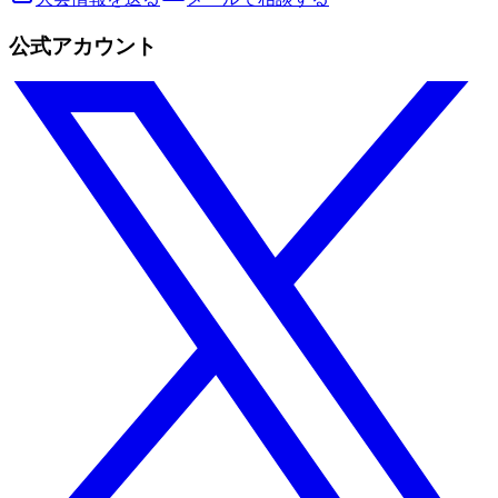
公式アカウント