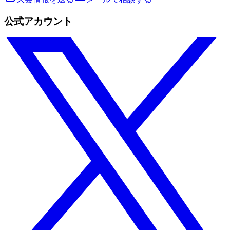
公式アカウント