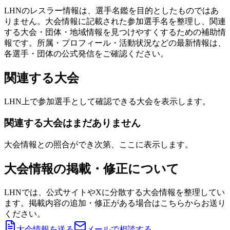
LHNのレスラー情報は、選手名鑑を目的としたものではあ
りません。大会情報に記載された参加選手名を整理し、関連
する大会・団体・地域情報を見つけやすくするための補助情
報です。所属・プロフィール・活動状況などの最新情報は、
各選手・団体の公式発信をご確認ください。
関連する大会
LHN上で参加選手として確認できる大会を表示します。
関連する大会はまだありません
大会情報との照合ができ次第、ここに表示します。
大会情報の掲載・修正について
LHNでは、公式サイトやXに分散する大会情報を整理してい
ます。掲載内容の追加・修正がある場合はこちらからお送り
ください。
大会情報を送る
メールで相談する