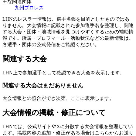
主な関連団体
九州プロレス
LHNのレスラー情報は、選手名鑑を目的としたものではあ
りません。大会情報に記載された参加選手名を整理し、関連
する大会・団体・地域情報を見つけやすくするための補助情
報です。所属・プロフィール・活動状況などの最新情報は、
各選手・団体の公式発信をご確認ください。
関連する大会
LHN上で参加選手として確認できる大会を表示します。
関連する大会はまだありません
大会情報との照合ができ次第、ここに表示します。
大会情報の掲載・修正について
LHNでは、公式サイトやXに分散する大会情報を整理してい
ます。掲載内容の追加・修正がある場合はこちらからお送り