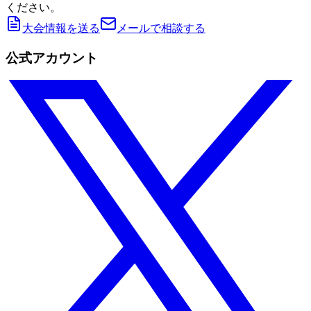
ください。
大会情報を送る
メールで相談する
公式アカウント