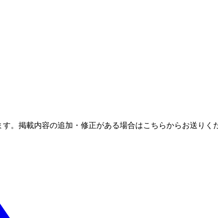
ます。掲載内容の追加・修正がある場合はこちらからお送りく