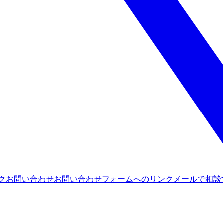
ンク
お問い合わせ
お問い合わせフォームへのリンク
メールで相談