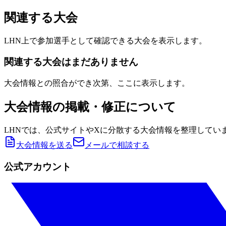
関連する大会
LHN上で参加選手として確認できる大会を表示します。
関連する大会はまだありません
大会情報との照合ができ次第、ここに表示します。
大会情報の掲載・修正について
LHNでは、公式サイトやXに分散する大会情報を整理してい
大会情報を送る
メールで相談する
公式アカウント