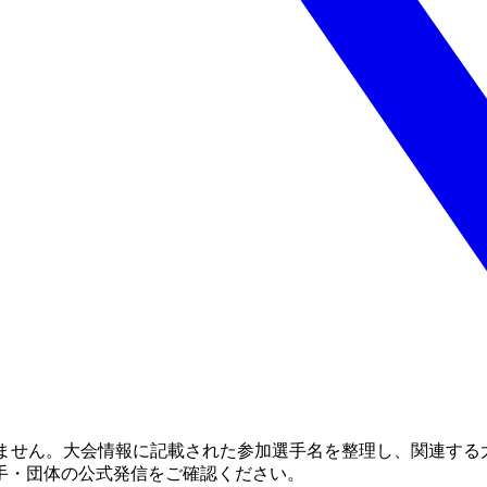
りません。大会情報に記載された参加選手名を整理し、関連する
手・団体の公式発信をご確認ください。