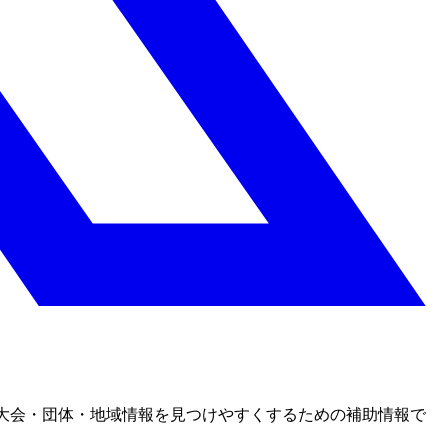
大会・団体・地域情報を見つけやすくするための補助情報で