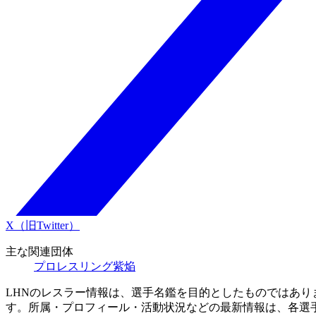
X（旧Twitter）
主な関連団体
プロレスリング紫焔
LHNのレスラー情報は、選手名鑑を目的としたものではあ
す。所属・プロフィール・活動状況などの最新情報は、各選