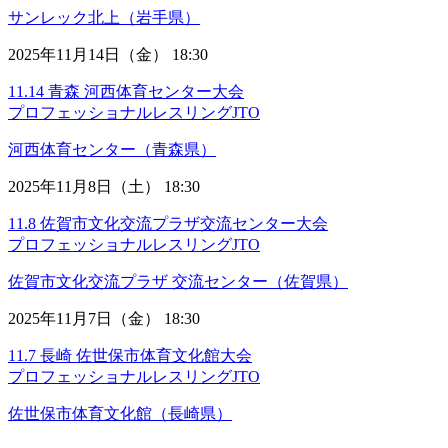
サンレック北上（岩手県）
2025年11月14日（金） 18:30
11.14 青森 河西体育センター大会
プロフェッショナルレスリングJTO
河西体育センター（青森県）
2025年11月8日（土） 18:30
11.8 佐賀市文化交流プラザ交流センター大会
プロフェッショナルレスリングJTO
佐賀市文化交流プラザ 交流センター（佐賀県）
2025年11月7日（金） 18:30
11.7 長崎 佐世保市体育文化館大会
プロフェッショナルレスリングJTO
佐世保市体育文化館（長崎県）