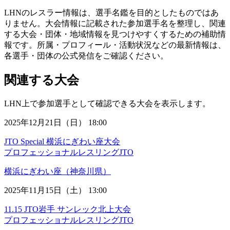
LHNのレスラー情報は、選手名鑑を目的としたものではあ
りません。大会情報に記載された参加選手名を整理し、関連
する大会・団体・地域情報を見つけやすくするための補助情
報です。所属・プロフィール・活動状況などの最新情報は、
各選手・団体の公式発信をご確認ください。
関連する大会
LHN上で参加選手として確認できる大会を表示します。
2025年12月21日（日） 18:00
JTO Special 横浜にぎわい座大会
プロフェッショナルレスリングJTO
横浜にぎわい座（神奈川県）
2025年11月15日（土） 13:00
11.15 JTO岩手 サンレック北上大会
プロフェッショナルレスリングJTO