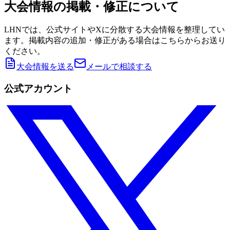
大会情報の掲載・修正について
LHNでは、公式サイトやXに分散する大会情報を整理してい
ます。掲載内容の追加・修正がある場合はこちらからお送り
ください。
大会情報を送る
メールで相談する
公式アカウント