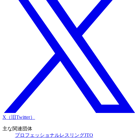
X（旧Twitter）
主な関連団体
プロフェッショナルレスリングJTO