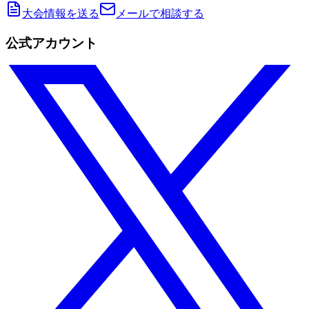
大会情報を送る
メールで相談する
公式アカウント