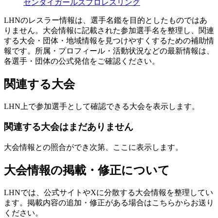
センダイガールズプロレスリング
LHNのレスラー情報は、選手名鑑を目的としたものではあ
りません。大会情報に記載された参加選手名を整理し、関連
する大会・団体・地域情報を見つけやすくするための補助情
報です。所属・プロフィール・活動状況などの最新情報は、
各選手・団体の公式発信をご確認ください。
関連する大会
LHN上で参加選手として確認できる大会を表示します。
関連する大会はまだありません
大会情報との照合ができ次第、ここに表示します。
大会情報の掲載・修正について
LHNでは、公式サイトやXに分散する大会情報を整理してい
ます。掲載内容の追加・修正がある場合はこちらからお送り
ください。