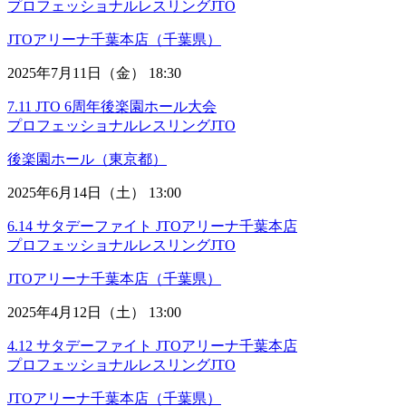
プロフェッショナルレスリングJTO
JTOアリーナ千葉本店（千葉県）
2025年7月11日（金） 18:30
7.11 JTO 6周年後楽園ホール大会
プロフェッショナルレスリングJTO
後楽園ホール（東京都）
2025年6月14日（土） 13:00
6.14 サタデーファイト JTOアリーナ千葉本店
プロフェッショナルレスリングJTO
JTOアリーナ千葉本店（千葉県）
2025年4月12日（土） 13:00
4.12 サタデーファイト JTOアリーナ千葉本店
プロフェッショナルレスリングJTO
JTOアリーナ千葉本店（千葉県）