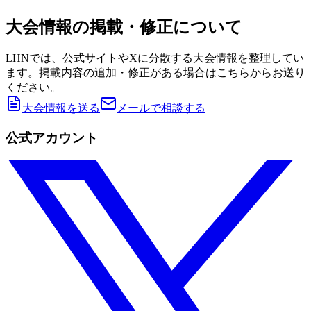
大会情報の掲載・修正について
LHNでは、公式サイトやXに分散する大会情報を整理してい
ます。掲載内容の追加・修正がある場合はこちらからお送り
ください。
大会情報を送る
メールで相談する
公式アカウント