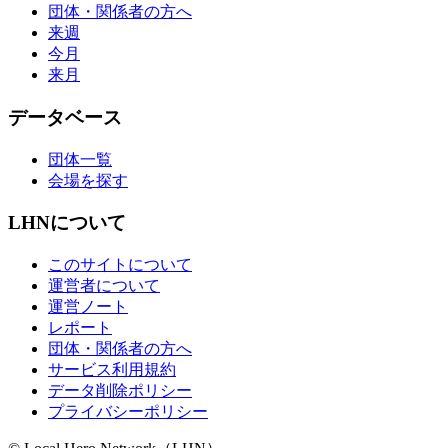
団体・関係者の方へ
来週
今月
来月
データベース
団体一覧
会場を探す
LHNについて
このサイトについて
運営者について
運営ノート
レポート
団体・関係者の方へ
サービス利用規約
データ削除ポリシー
プライバシーポリシー