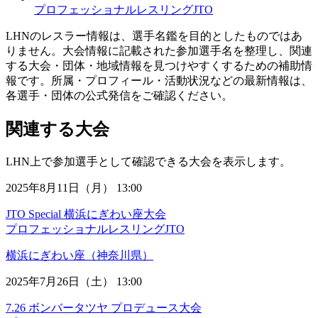
プロフェッショナルレスリングJTO
LHNのレスラー情報は、選手名鑑を目的としたものではあ
りません。大会情報に記載された参加選手名を整理し、関連
する大会・団体・地域情報を見つけやすくするための補助情
報です。所属・プロフィール・活動状況などの最新情報は、
各選手・団体の公式発信をご確認ください。
関連する大会
LHN上で参加選手として確認できる大会を表示します。
2025年8月11日（月） 13:00
JTO Special 横浜にぎわい座大会
プロフェッショナルレスリングJTO
横浜にぎわい座（神奈川県）
2025年7月26日（土） 13:00
7.26 ボンバータツヤ プロデュース大会