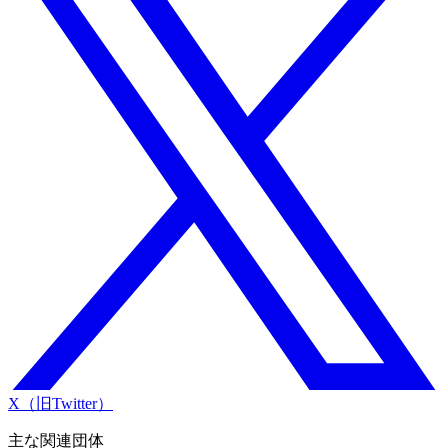
X（旧Twitter）
主な関連団体