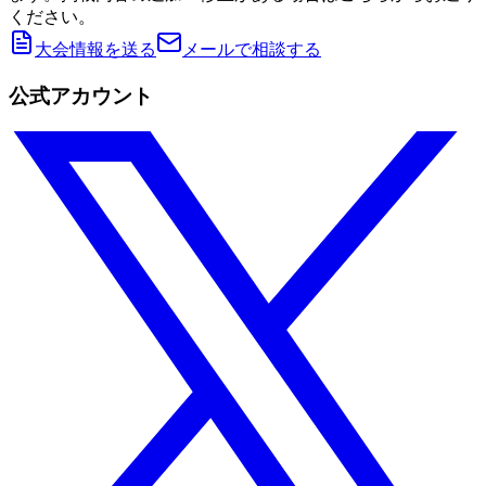
ください。
大会情報を送る
メールで相談する
公式アカウント