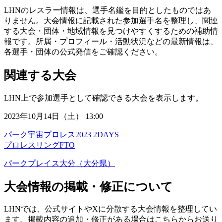
LHNのレスラー情報は、選手名鑑を目的としたものではあ
りません。大会情報に記載された参加選手名を整理し、関連
する大会・団体・地域情報を見つけやすくするための補助情
報です。所属・プロフィール・活動状況などの最新情報は、
各選手・団体の公式発信をご確認ください。
関連する大会
LHN上で参加選手として確認できる大会を表示します。
2023年10月14日（土） 13:00
パーク宇宙プロレス2023 2DAYS
プロレスリングFTO
パークプレイス大分（大分県）
大会情報の掲載・修正について
LHNでは、公式サイトやXに分散する大会情報を整理してい
ます。掲載内容の追加・修正がある場合はこちらからお送り