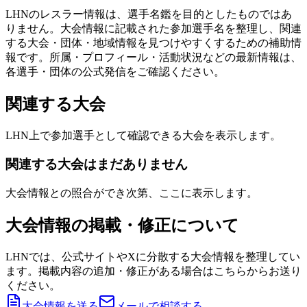
LHNのレスラー情報は、選手名鑑を目的としたものではあ
りません。大会情報に記載された参加選手名を整理し、関連
する大会・団体・地域情報を見つけやすくするための補助情
報です。所属・プロフィール・活動状況などの最新情報は、
各選手・団体の公式発信をご確認ください。
関連する大会
LHN上で参加選手として確認できる大会を表示します。
関連する大会はまだありません
大会情報との照合ができ次第、ここに表示します。
大会情報の掲載・修正について
LHNでは、公式サイトやXに分散する大会情報を整理してい
ます。掲載内容の追加・修正がある場合はこちらからお送り
ください。
大会情報を送る
メールで相談する