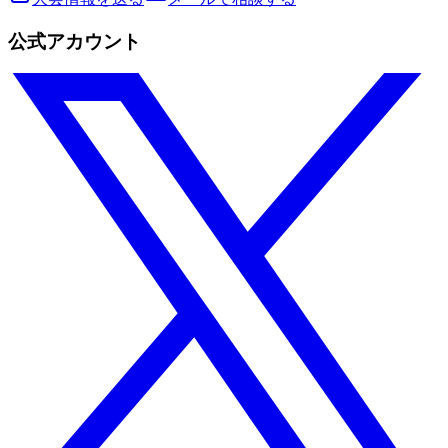
公式アカウント