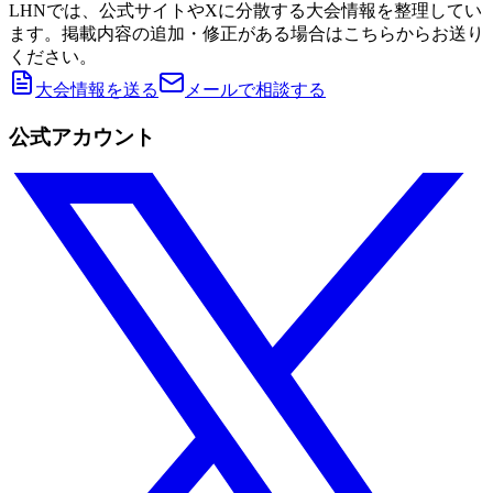
LHNでは、公式サイトやXに分散する大会情報を整理してい
ます。掲載内容の追加・修正がある場合はこちらからお送り
ください。
大会情報を送る
メールで相談する
公式アカウント