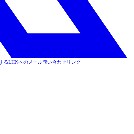
する
LHNへのメール問い合わせリンク