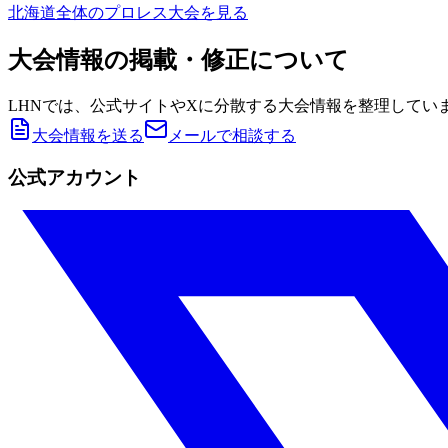
北海道
全体のプロレス大会を見る
大会情報の掲載・修正について
LHNでは、公式サイトやXに分散する大会情報を整理してい
大会情報を送る
メールで相談する
公式アカウント