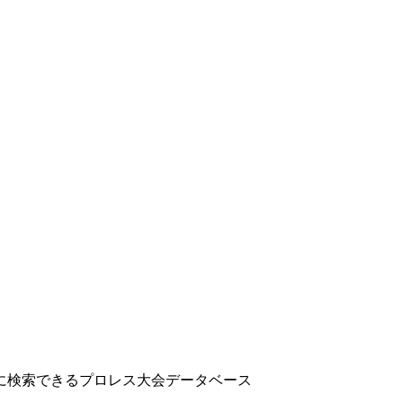
に検索できるプロレス大会データベース