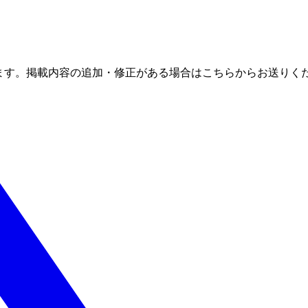
ます。掲載内容の追加・修正がある場合はこちらからお送りく