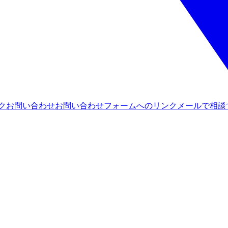
ンク
お問い合わせ
お問い合わせフォームへのリンク
メールで相談