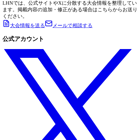
LHNでは、公式サイトやXに分散する大会情報を整理してい
ます。掲載内容の追加・修正がある場合はこちらからお送り
ください。
大会情報を送る
メールで相談する
公式アカウント