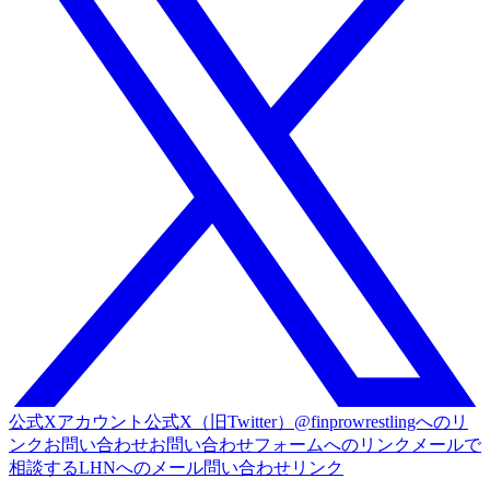
公式Xアカウント
公式X（旧Twitter）@finprowrestlingへのリ
ンク
お問い合わせ
お問い合わせフォームへのリンク
メールで
相談する
LHNへのメール問い合わせリンク