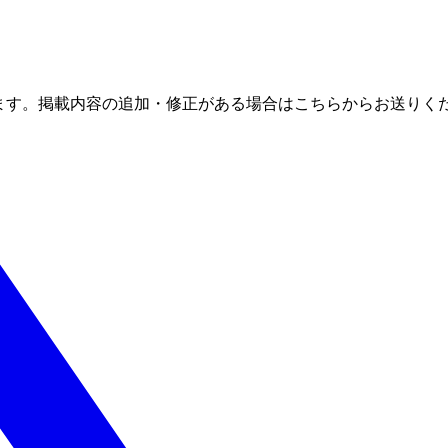
ます。掲載内容の追加・修正がある場合はこちらからお送りく