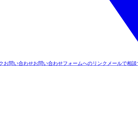
ンク
お問い合わせ
お問い合わせフォームへのリンク
メールで相談