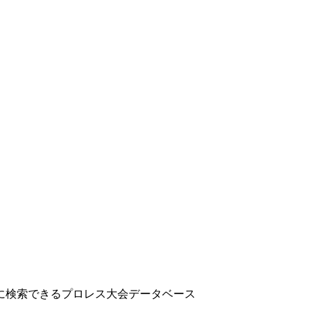
に検索できるプロレス大会データベース