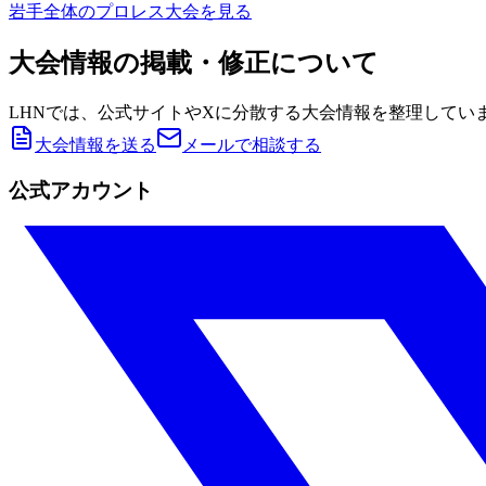
岩手
全体のプロレス大会を見る
大会情報の掲載・修正について
LHNでは、公式サイトやXに分散する大会情報を整理してい
大会情報を送る
メールで相談する
公式アカウント