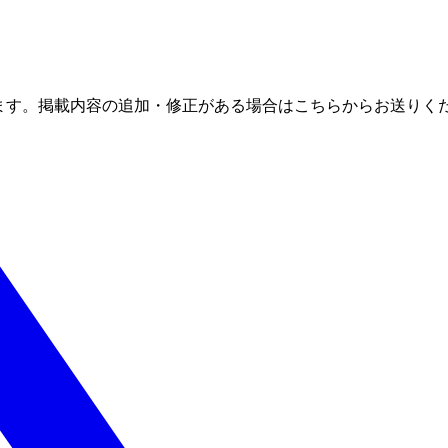
ます。掲載内容の追加・修正がある場合はこちらからお送りく