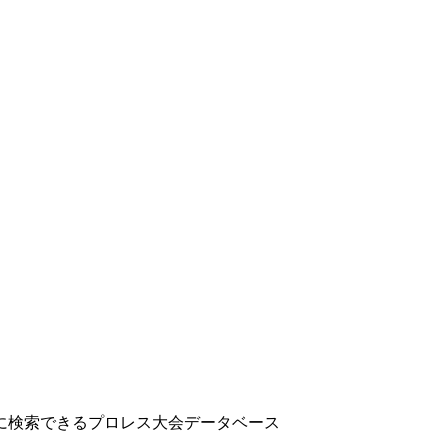
に検索できるプロレス大会データベース