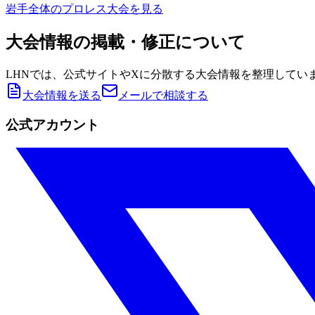
岩手
全体のプロレス大会を見る
大会情報の掲載・修正について
LHNでは、公式サイトやXに分散する大会情報を整理してい
大会情報を送る
メールで相談する
公式アカウント