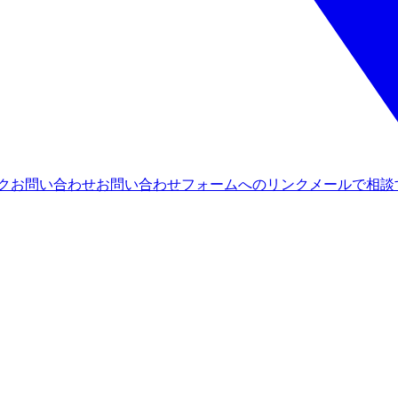
ンク
お問い合わせ
お問い合わせフォームへのリンク
メールで相談