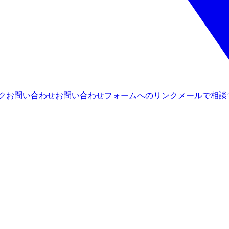
ンク
お問い合わせ
お問い合わせフォームへのリンク
メールで相談