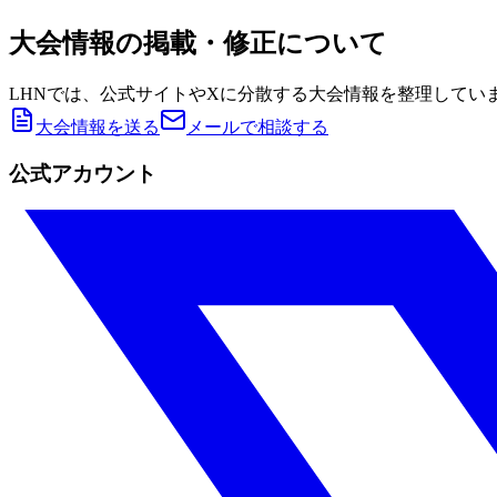
大会情報の掲載・修正について
LHNでは、公式サイトやXに分散する大会情報を整理してい
大会情報を送る
メールで相談する
公式アカウント