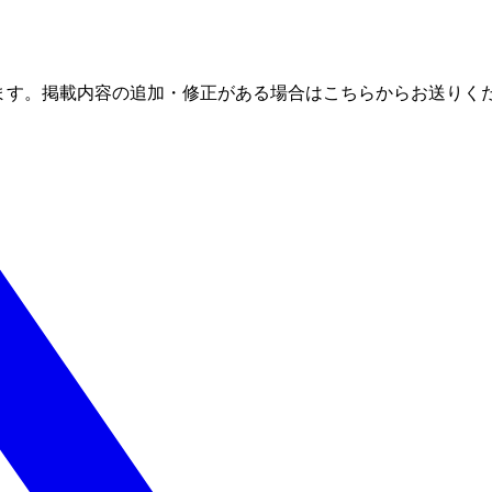
ます。掲載内容の追加・修正がある場合はこちらからお送りく