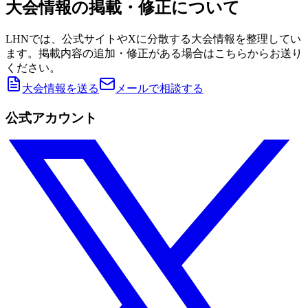
大会情報の掲載・修正について
LHNでは、公式サイトやXに分散する大会情報を整理してい
ます。掲載内容の追加・修正がある場合はこちらからお送り
ください。
大会情報を送る
メールで相談する
公式アカウント