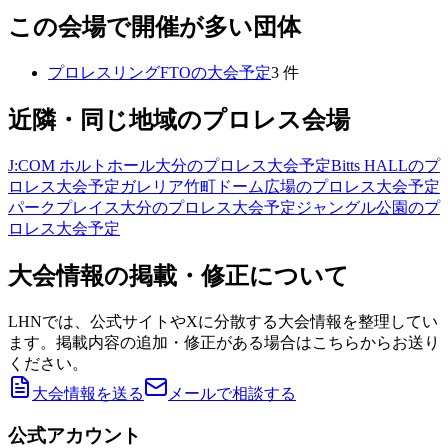
この会場で開催が多い団体
プロレスリングFTO
の大会予定
3
件
近隣・同じ地域のプロレス会場
J:COM ホルトホール大分
のプロレス大会予定
Bitts HALL
のプ
ロレス大会予定
ガレリア竹町ドーム広場
のプロレス大会予定
パークプレイス大分
のプロレス大会予定
ジャングル公園
のプ
ロレス大会予定
大会情報の掲載・修正について
LHNでは、公式サイトやXに分散する大会情報を整理してい
ます。掲載内容の追加・修正がある場合はこちらからお送り
ください。
大会情報を送る
メールで相談する
公式アカウント