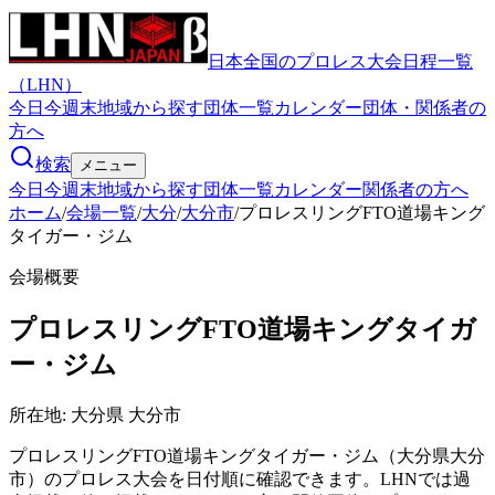
日本全国のプロレス大会日程一覧
（LHN）
今日
今週末
地域から探す
団体一覧
カレンダー
団体・関係者の
方へ
検索
メニュー
今日
今週末
地域から探す
団体一覧
カレンダー
関係者の方へ
ホーム
/
会場一覧
/
大分
/
大分市
/
プロレスリングFTO道場キング
タイガー・ジム
会場概要
プロレスリングFTO道場キングタイガ
ー・ジム
所在地:
大分県 大分市
プロレスリングFTO道場キングタイガー・ジム（大分県大分
市）のプロレス大会を日付順に確認できます。LHNでは過