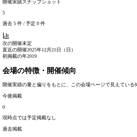
開催実績スナップショット
5
過去
5
件 / 予定
0
件
次の開催
未定
直近の開催
2025年12月21日（日）
初掲載の年
2019
会場の特徴・開催傾向
開催実績の量と偏りをもとに、この会場ページで見えている
今後掲載
0
現時点では予定掲載なし
過去掲載