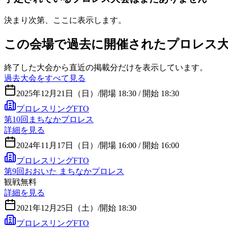
決まり次第、ここに表示します。
この会場で過去に開催されたプロレス
終了した大会から直近の掲載分だけを表示しています。
過去大会をすべて見る
2025年12月21日（日）
/
開場 18:30 / 開始 18:30
プロレスリングFTO
第10回まちなかプロレス
詳細を見る
2024年11月17日（日）
/
開場 16:00 / 開始 16:00
プロレスリングFTO
第9回おおいた まちなかプロレス
観戦無料
詳細を見る
2021年12月25日（土）
/
開始 18:30
プロレスリングFTO