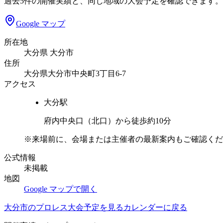
過去5件の開催実績と、同じ地域の大会予定を確認できます。
Google マップ
所在地
大分県 大分市
住所
大分県大分市中央町3丁目6-7
アクセス
大分
駅
府内中央口（北口）から徒歩約10分
※来場前に、会場または主催者の最新案内もご確認くだ
公式情報
未掲載
地図
Google マップで開く
大分市
のプロレス大会予定を見る
カレンダーに戻る