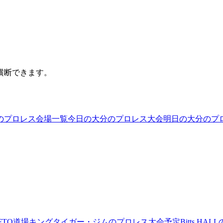
横断できます。
のプロレス会場一覧
今日の大分のプロレス大会
明日の大分のプ
FTO道場キングタイガー・ジム
のプロレス大会予定
Bitts HALL