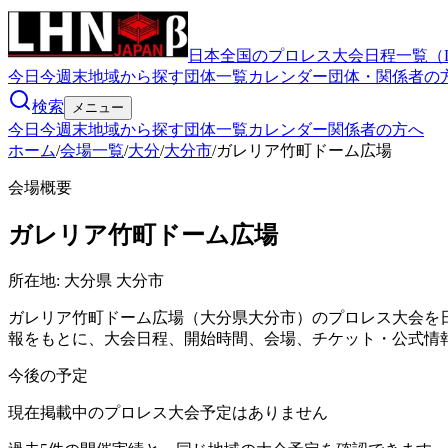
日本全国のプロレス大会日程一覧（
今日
今週末
地域から探す
団体一覧
カレンダー
団体・関係者の
検索
メニュー
今日
今週末
地域から探す
団体一覧
カレンダー
関係者の方へ
ホーム
/
会場一覧
/
大分
/
大分市
/
ガレリア竹町ドーム広場
会場概要
ガレリア竹町ドーム広場
所在地:
大分県 大分市
ガレリア竹町ドーム広場（大分県大分市）のプロレス大会を日
報をもとに、大会日程、開始時間、会場、チケット・公式情
今後の予定
現在掲載中のプロレス大会予定はありません