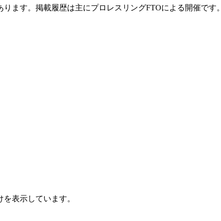
向があります。掲載履歴は主にプロレスリングFTOによる開催
けを表示しています。