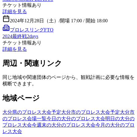
チケット情報あり
詳細を見る
2024年12月28日（土）
/
開場 17:00 / 開始 18:00
プロレスリングFTO
2024最終戦2days
チケット情報あり
詳細を見る
周辺・関連リンク
同じ地域や関連団体のページから、観戦計画に必要な情報を
横断できます。
地域ページ
大分県のプロレス大会予定
大分市のプロレス大会予定
大分市
のプロレス会場一覧
今日の大分のプロレス大会
明日の大分の
プロレス大会
今週末の大分のプロレス大会
今月の大分のプロ
レス大会