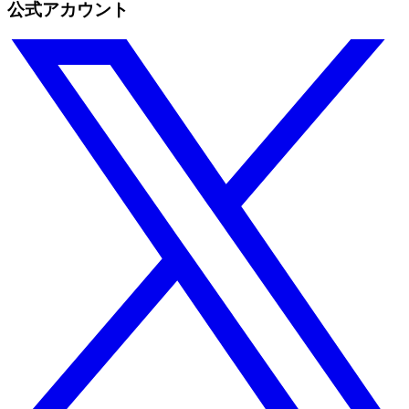
公式アカウント