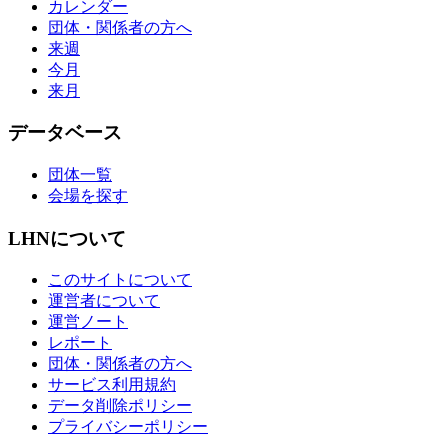
カレンダー
団体・関係者の方へ
来週
今月
来月
データベース
団体一覧
会場を探す
LHNについて
このサイトについて
運営者について
運営ノート
レポート
団体・関係者の方へ
サービス利用規約
データ削除ポリシー
プライバシーポリシー