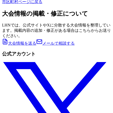
市区町村ページに戻る
大会情報の掲載・修正について
LHNでは、公式サイトやXに分散する大会情報を整理してい
ます。掲載内容の追加・修正がある場合はこちらからお送り
ください。
大会情報を送る
メールで相談する
公式アカウント