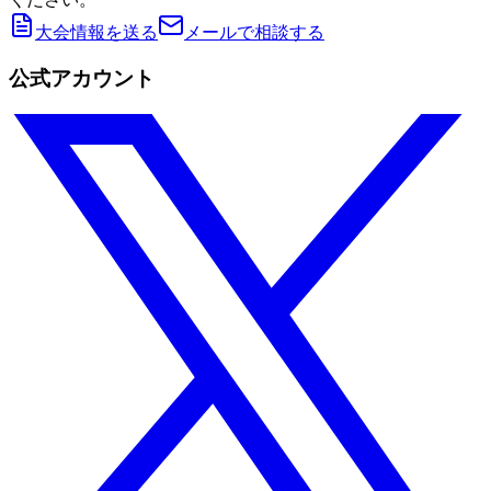
大会情報を送る
メールで相談する
公式アカウント