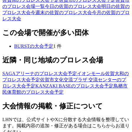
佐賀県のプロレス大会予定
佐賀市のプロレス大会予定
佐賀市
のプロレス会場一覧
今日の佐賀のプロレス大会
明日の佐賀の
プロレス大会
今週末の佐賀のプロレス大会
今月の佐賀のプロ
レス大会
この会場で開催が多い団体
BURST
の大会予定
1
件
近隣・同じ地域のプロレス会場
SAGAアリーナ
のプロレス大会予定
イオンモール佐賀大和
の
プロレス大会予定
佐賀市文化交流プラザ 交流センター
のプ
ロレス大会予定
KANZAKI BASE
のプロレス大会予定
鳥栖市
民体育館
のプロレス大会予定
大会情報の掲載・修正について
LHNでは、公式サイトやXに分散する大会情報を整理してい
ます。掲載内容の追加・修正がある場合はこちらからお送り
ください。