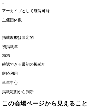
1
アーカイブとして確認可能
主催団体数
1
掲載履歴は限定的
初掲載年
2025
確認できる最初の掲載年
継続利用
単年中心
掲載範囲から判断
この会場ページから見えること