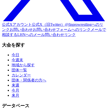
公式Xアカウント
公式X（旧Twitter）@finprowrestlingへのリ
ンク
お問い合わせ
お問い合わせフォームへのリンク
メールで
相談する
LHNへのメール問い合わせリンク
大会を探す
今日
今週末
地域から探す
団体一覧
カレンダー
団体・関係者の方へ
来週
今月
来月
データベース