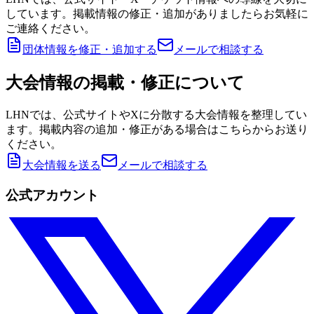
しています。掲載情報の修正・追加がありましたらお気軽に
ご連絡ください。
団体情報を修正・追加する
メールで相談する
大会情報の掲載・修正について
LHNでは、公式サイトやXに分散する大会情報を整理してい
ます。掲載内容の追加・修正がある場合はこちらからお送り
ください。
大会情報を送る
メールで相談する
公式アカウント