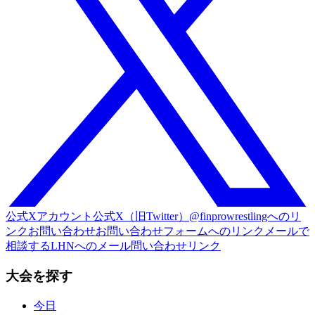
公式Xアカウント
公式X（旧Twitter）@finprowrestlingへのリ
ンク
お問い合わせ
お問い合わせフォームへのリンク
メールで
相談する
LHNへのメール問い合わせリンク
大会を探す
今日