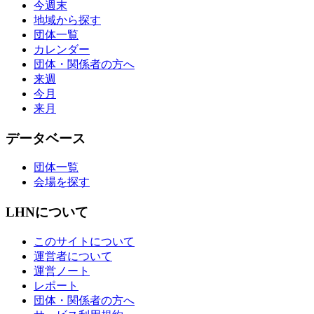
今週末
地域から探す
団体一覧
カレンダー
団体・関係者の方へ
来週
今月
来月
データベース
団体一覧
会場を探す
LHNについて
このサイトについて
運営者について
運営ノート
レポート
団体・関係者の方へ