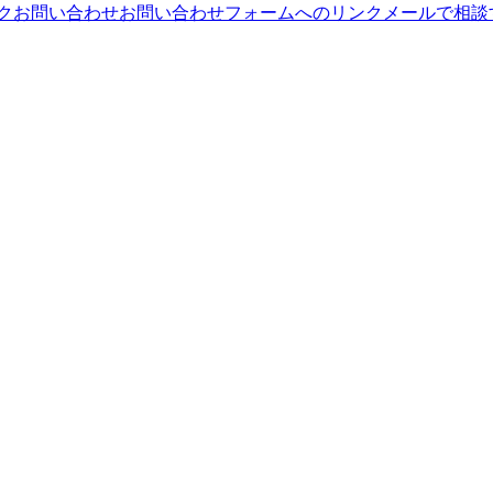
ンク
お問い合わせ
お問い合わせフォームへのリンク
メールで相談