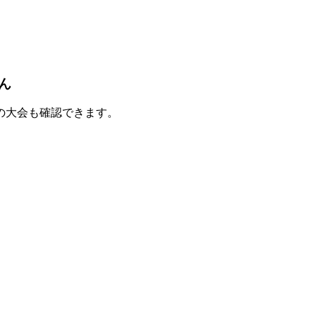
ん
の大会も確認できます。