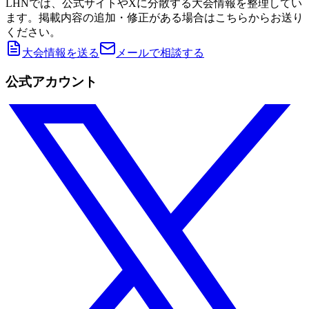
LHNでは、公式サイトやXに分散する大会情報を整理してい
ます。掲載内容の追加・修正がある場合はこちらからお送り
ください。
大会情報を送る
メールで相談する
公式アカウント