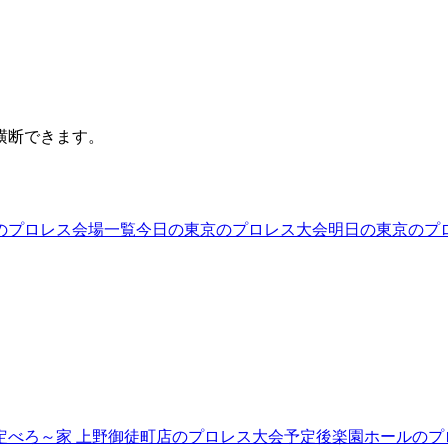
横断できます。
のプロレス会場一覧
今日の東京のプロレス大会
明日の東京のプ
定
べろ～家 上野御徒町店
のプロレス大会予定
後楽園ホール
のプ