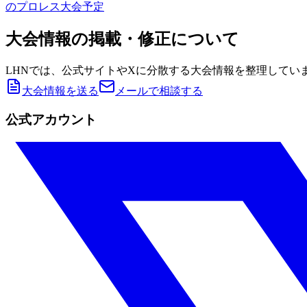
のプロレス大会予定
大会情報の掲載・修正について
LHNでは、公式サイトやXに分散する大会情報を整理してい
大会情報を送る
メールで相談する
公式アカウント