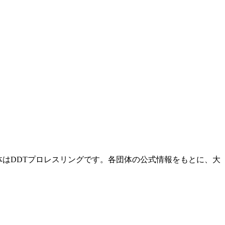
体はDDTプロレスリングです。各団体の公式情報をもとに、大