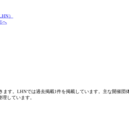
LHN）
方へ
きます。LHNでは過去掲載1件を掲載しています。主な開催団
整理しています。