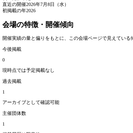
直近の開催
2026年7月8日（水）
初掲載の年
2026
会場の特徴・開催傾向
開催実績の量と偏りをもとに、この会場ページで見えている
今後掲載
0
現時点では予定掲載なし
過去掲載
1
アーカイブとして確認可能
主催団体数
1