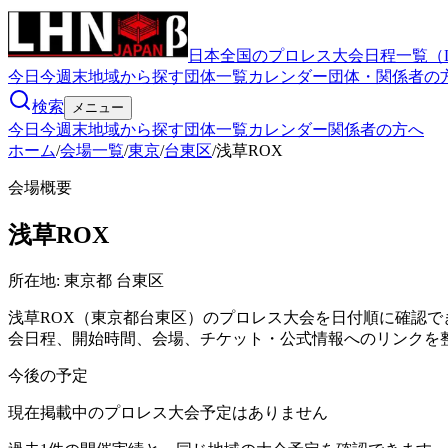
日本全国のプロレス大会日程一覧（
今日
今週末
地域から探す
団体一覧
カレンダー
団体・関係者の
検索
メニュー
今日
今週末
地域から探す
団体一覧
カレンダー
関係者の方へ
ホーム
/
会場一覧
/
東京
/
台東区
/
浅草ROX
会場概要
浅草ROX
所在地:
東京都 台東区
浅草ROX（東京都台東区）のプロレス大会を日付順に確認で
会日程、開始時間、会場、チケット・公式情報へのリンクを
今後の予定
現在掲載中のプロレス大会予定はありません