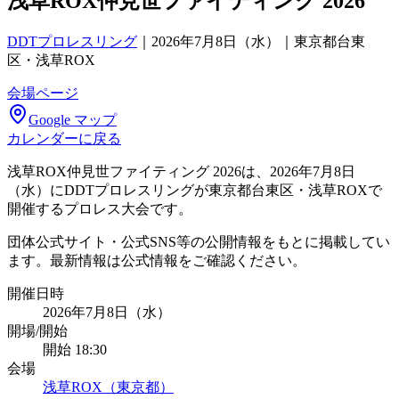
浅草ROX仲見世ファイティング 2026
DDTプロレスリング
｜
2026年7月8日（水）｜東京都台東
区・浅草ROX
会場ページ
Google マップ
カレンダーに戻る
浅草ROX仲見世ファイティング 2026は、2026年7月8日
（水）にDDTプロレスリングが東京都台東区・浅草ROXで
開催するプロレス大会です。
団体公式サイト・公式SNS等の公開情報をもとに掲載してい
ます。最新情報は公式情報をご確認ください。
開催日時
2026年7月8日（水）
開場/開始
開始 18:30
会場
浅草ROX（東京都）