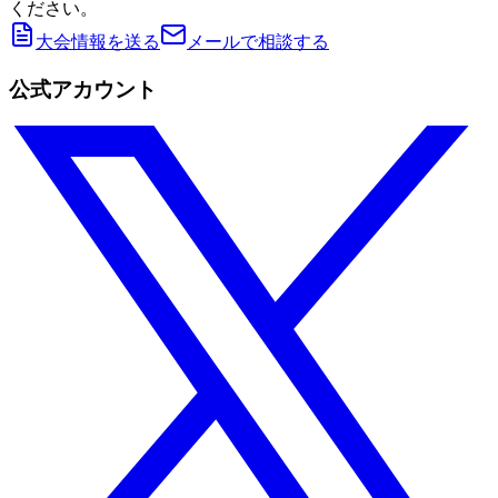
ください。
大会情報を送る
メールで相談する
公式アカウント