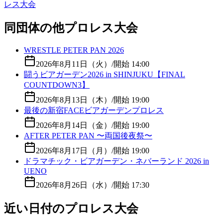
レス大会
同団体の他プロレス大会
WRESTLE PETER PAN 2026
2026年8月11日（火）
/
開始 14:00
闘うビアガーデン2026 in SHINJUKU【FINAL
COUNTDOWN3】
2026年8月13日（木）
/
開始 19:00
最後の新宿FACEビアガーデンプロレス
2026年8月14日（金）
/
開始 19:00
AFTER PETER PAN 〜両国後夜祭〜
2026年8月17日（月）
/
開始 19:00
ドラマチック・ビアガーデン・ネバーランド 2026 in
UENO
2026年8月26日（水）
/
開始 17:30
近い日付のプロレス大会