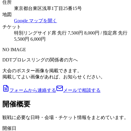
住所
東京都台東区浅草1丁目25番15号
地図
Google マップを開く
チケット
特別リングサイド席 先行 7,500円 8,000円 / 指定席 先行
5,500円 6,000円
NO IMAGE
DDTプロレスリングの関係者の方へ
大会のポスター画像を掲載できます。
掲載してよい画像があれば、お知らせください。
フォームから連絡する
メールで相談する
開催概要
観戦に必要な日時・会場・チケット情報をまとめています。
開催日