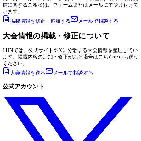
信に関するご相談は、フォームまたはメールにて受け付けて
います。
掲載情報を修正・追加する
メールで相談する
大会情報の掲載・修正について
LHNでは、公式サイトやXに分散する大会情報を整理してい
ます。掲載内容の追加・修正がある場合はこちらからお送り
ください。
大会情報を送る
メールで相談する
公式アカウント