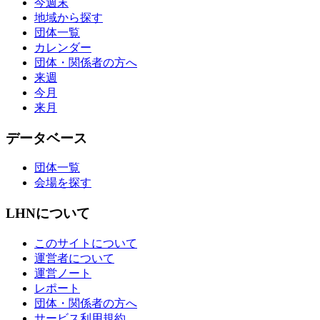
今週末
地域から探す
団体一覧
カレンダー
団体・関係者の方へ
来週
今月
来月
データベース
団体一覧
会場を探す
LHNについて
このサイトについて
運営者について
運営ノート
レポート
団体・関係者の方へ
サービス利用規約