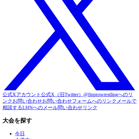
公式Xアカウント
公式X（旧Twitter）@finprowrestlingへのリ
ンク
お問い合わせ
お問い合わせフォームへのリンク
メールで
相談する
LHNへのメール問い合わせリンク
大会を探す
今日