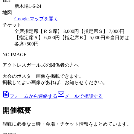
新木場1-6-24
地図
Google マップを開く
チケット
全席指定席【ＲＳ席】 8,000円【指定席Ｓ】 7,000円
【指定席Ａ】 6,000円【指定席Ｂ】 5,000円※当日券は
各席+500円
NO IMAGE
アクトレスガールズの関係者の方へ
大会のポスター画像を掲載できます。
掲載してよい画像があれば、お知らせください。
フォームから連絡する
メールで相談する
開催概要
観戦に必要な日時・会場・チケット情報をまとめています。