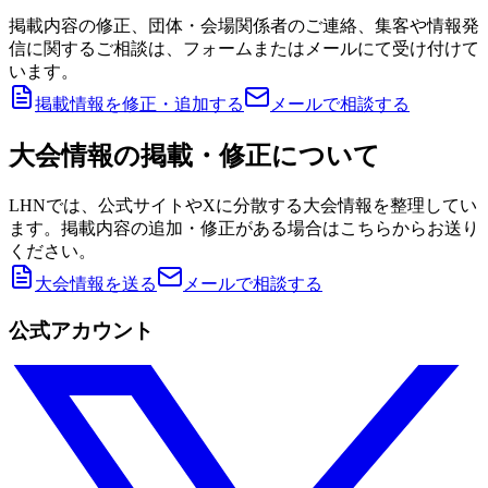
掲載内容の修正、団体・会場関係者のご連絡、集客や情報発
信に関するご相談は、フォームまたはメールにて受け付けて
います。
掲載情報を修正・追加する
メールで相談する
大会情報の掲載・修正について
LHNでは、公式サイトやXに分散する大会情報を整理してい
ます。掲載内容の追加・修正がある場合はこちらからお送り
ください。
大会情報を送る
メールで相談する
公式アカウント