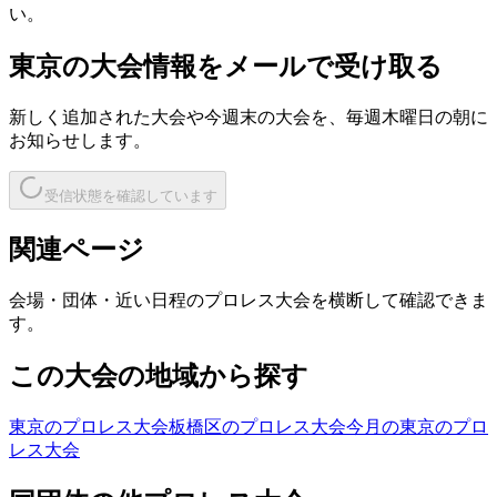
い。
東京
の大会情報をメールで受け取る
新しく追加された大会や今週末の大会を、
毎週木曜日の朝
に
お知らせします。
受信状態を確認しています
関連ページ
会場・団体・近い日程のプロレス大会を横断して確認できま
す。
この大会の地域から探す
東京のプロレス大会
板橋区のプロレス大会
今月の東京のプロ
レス大会