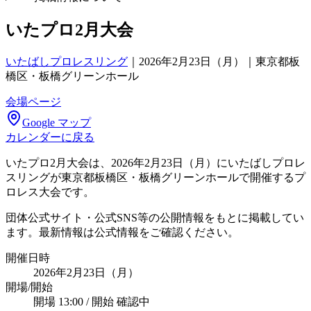
いたプロ2月大会
いたばしプロレスリング
｜
2026年2月23日（月）｜東京都板
橋区・板橋グリーンホール
会場ページ
Google マップ
カレンダーに戻る
いたプロ2月大会は、2026年2月23日（月）にいたばしプロレ
スリングが東京都板橋区・板橋グリーンホールで開催するプ
ロレス大会です。
団体公式サイト・公式SNS等の公開情報をもとに掲載してい
ます。最新情報は公式情報をご確認ください。
開催日時
2026年2月23日（月）
開場/開始
開場 13:00 / 開始 確認中