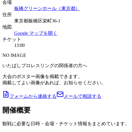
会場
板橋グリーンホール（東京都）
住所
東京都板橋区栄町36-1
地図
Google マップを開く
チケット
13:00
NO IMAGE
いたばしプロレスリングの関係者の方へ
大会のポスター画像を掲載できます。
掲載してよい画像があれば、お知らせください。
フォームから連絡する
メールで相談する
開催概要
観戦に必要な日時・会場・チケット情報をまとめています。