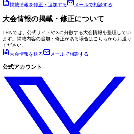
掲載情報を修正・追加する
メールで相談する
大会情報の掲載・修正について
LHNでは、公式サイトやXに分散する大会情報を整理してい
ます。掲載内容の追加・修正がある場合はこちらからお送り
ください。
大会情報を送る
メールで相談する
公式アカウント