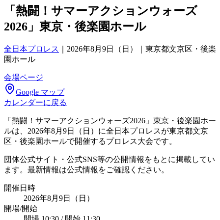
「熱闘！サマーアクションウォーズ
2026」東京・後楽園ホール
全日本プロレス
｜
2026年8月9日（日）｜東京都文京区・後楽
園ホール
会場ページ
Google マップ
カレンダーに戻る
「熱闘！サマーアクションウォーズ2026」東京・後楽園ホー
ルは、2026年8月9日（日）に全日本プロレスが東京都文京
区・後楽園ホールで開催するプロレス大会です。
団体公式サイト・公式SNS等の公開情報をもとに掲載してい
ます。最新情報は公式情報をご確認ください。
開催日時
2026年8月9日（日）
開場/開始
開場 10:30 / 開始 11:30