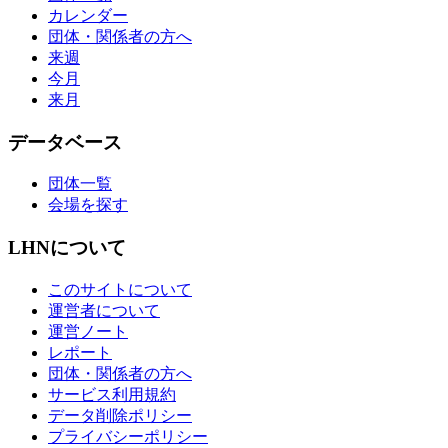
カレンダー
団体・関係者の方へ
来週
今月
来月
データベース
団体一覧
会場を探す
LHNについて
このサイトについて
運営者について
運営ノート
レポート
団体・関係者の方へ
サービス利用規約
データ削除ポリシー
プライバシーポリシー