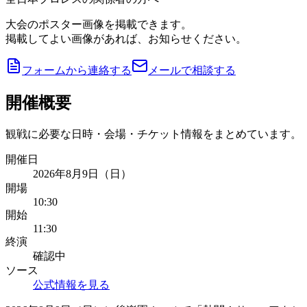
大会のポスター画像を掲載できます。
掲載してよい画像があれば、お知らせください。
フォームから連絡する
メールで相談する
開催概要
観戦に必要な日時・会場・チケット情報をまとめています。
開催日
2026年8月9日（日）
開場
10:30
開始
11:30
終演
確認中
ソース
公式情報を見る