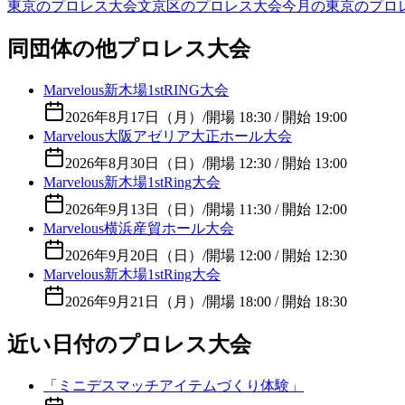
東京のプロレス大会
文京区のプロレス大会
今月の東京のプロ
同団体の他プロレス大会
Marvelous新木場1stRING大会
2026年8月17日（月）
/
開場 18:30 / 開始 19:00
Marvelous大阪アゼリア大正ホール大会
2026年8月30日（日）
/
開場 12:30 / 開始 13:00
Marvelous新木場1stRing大会
2026年9月13日（日）
/
開場 11:30 / 開始 12:00
Marvelous横浜産貿ホール大会
2026年9月20日（日）
/
開場 12:00 / 開始 12:30
Marvelous新木場1stRing大会
2026年9月21日（月）
/
開場 18:00 / 開始 18:30
近い日付のプロレス大会
「ミニデスマッチアイテムづくり体験」