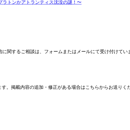
かプラトンかアトランティス沈没の謎！〜
信に関するご相談は、フォームまたはメールにて受け付けてい
ます。掲載内容の追加・修正がある場合はこちらからお送りく