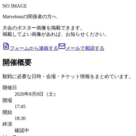
NO IMAGE
Marvelousの関係者の方へ
大会のポスター画像を掲載できます。
掲載してよい画像があれば、お知らせください。
フォームから連絡する
メールで相談する
開催概要
観戦に必要な日時・会場・チケット情報をまとめています。
開催日
2026年8月8日（土）
開場
17:45
開始
18:30
終演
確認中