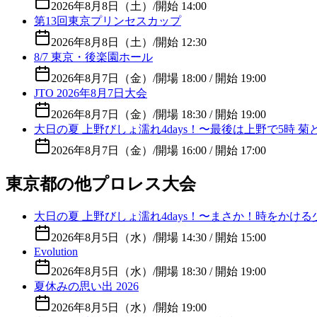
2026年8月8日（土）
/
開始 14:00
第13回東京プリンセスカップ
2026年8月8日（土）
/
開始 12:30
8/7 東京・後楽園ホール
2026年8月7日（金）
/
開場 18:00 / 開始 19:00
JTO 2026年8月7日大会
2026年8月7日（金）
/
開場 18:30 / 開始 19:00
大日の夏 上野びしょ濡れ4days！〜最後は上野で5時
2026年8月7日（金）
/
開場 16:00 / 開始 17:00
東京都の他プロレス大会
大日の夏 上野びしょ濡れ4days！〜まさか！時をかけ
2026年8月5日（水）
/
開場 14:30 / 開始 15:00
Evolution
2026年8月5日（水）
/
開場 18:30 / 開始 19:00
夏休みの思い出 2026
2026年8月5日（水）
/
開始 19:00