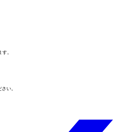
ます。
ださい。