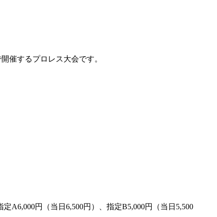
ACEで開催するプロレス大会です。
6,000円（当日6,500円）、指定B5,000円（当日5,500