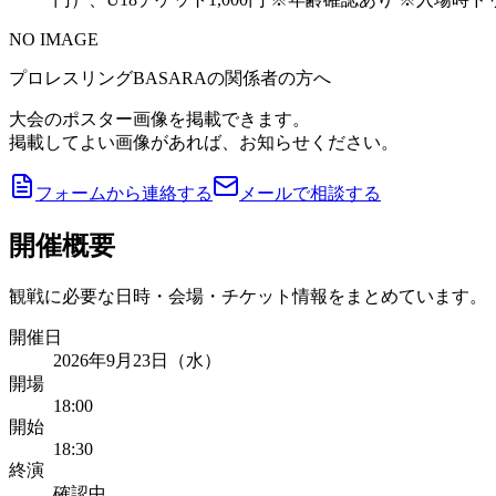
NO IMAGE
プロレスリングBASARAの関係者の方へ
大会のポスター画像を掲載できます。
掲載してよい画像があれば、お知らせください。
フォームから連絡する
メールで相談する
開催概要
観戦に必要な日時・会場・チケット情報をまとめています。
開催日
2026年9月23日（水）
開場
18:00
開始
18:30
終演
確認中