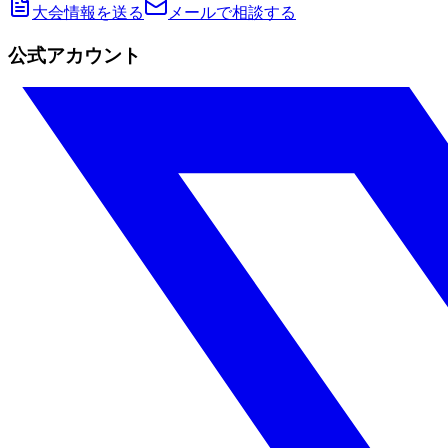
大会情報を送る
メールで相談する
公式アカウント