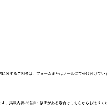
信に関するご相談は、フォームまたはメールにて受け付けてい
ます。掲載内容の追加・修正がある場合はこちらからお送りく