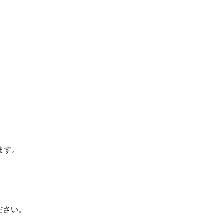
ます。
ださい。