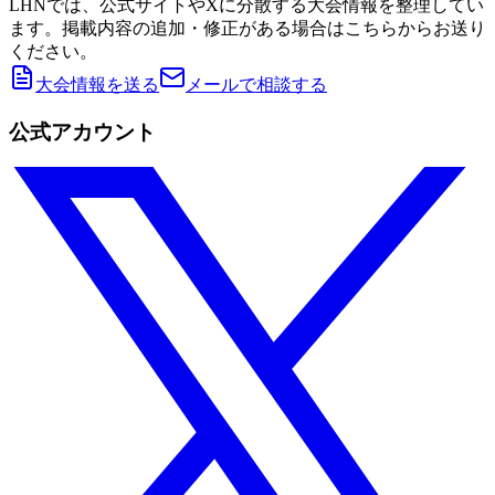
LHNでは、公式サイトやXに分散する大会情報を整理してい
ます。掲載内容の追加・修正がある場合はこちらからお送り
ください。
大会情報を送る
メールで相談する
公式アカウント