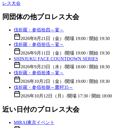
レス大会
同団体の他プロレス大会
伐折羅・参佰拾四～宴～
2026年8月21日（金）
/
開場 19:00 / 開始 19:30
伐折羅・参佰拾伍～宴～
2026年9月11日（金）
/
開場 19:00 / 開始 19:30
SHINJUKU FACE COUNTDOWN SERIES
2026年9月23日（水）
/
開場 18:00 / 開始 18:30
伐折羅・参佰拾漆～宴～
2026年10月2日（金）
/
開場 19:00 / 開始 19:30
伐折羅・参佰拾捌～鷹狩35～
2026年10月12日（月）
/
開場 17:30 / 開始 18:00
近い日付のプロレス大会
MIRAI東京イベント