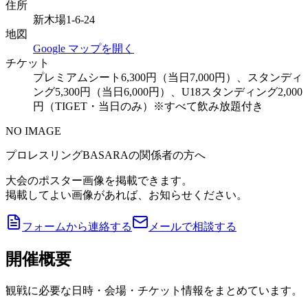
住所
新木場1-6-24
地図
Google マップを開く
チケット
プレミアムシート6,300円（当日7,000円）、スタンディ
ング5,300円（当日6,000円）、U18スタンディング2,000
円（TIGET・当日のみ）※すべて飲み放題付き
NO IMAGE
プロレスリングBASARAの関係者の方へ
大会のポスター画像を掲載できます。
掲載してよい画像があれば、お知らせください。
フォームから連絡する
メールで相談する
開催概要
観戦に必要な日時・会場・チケット情報をまとめています。