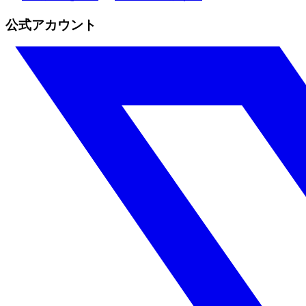
公式アカウント