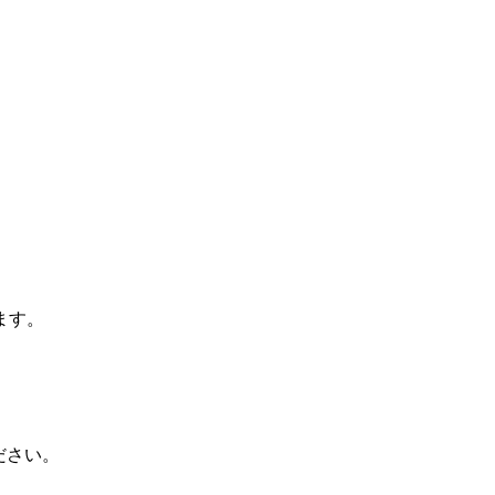
ます。
ださい。