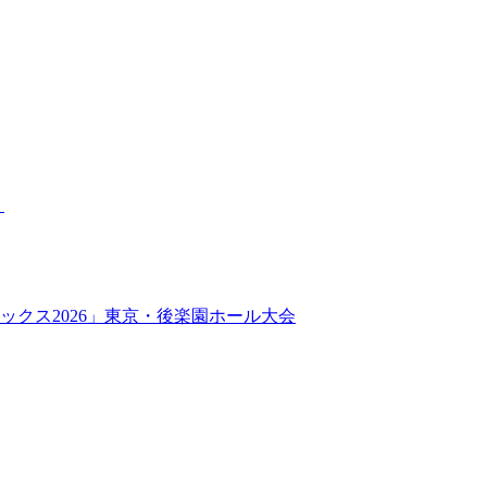
】
ックス2026」東京・後楽園ホール大会